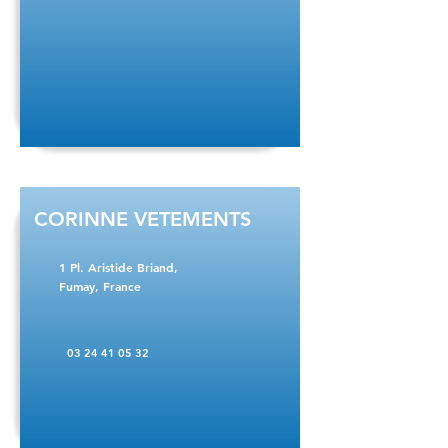
CORINNE VETEMENTS
1 Pl. Aristide Briand,
Fumay, France
03 24 41 05 32