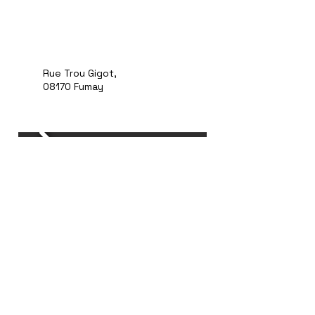
Rue Trou Gigot,
08170 Fumay