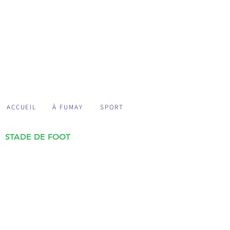
ACCUEIL
À FUMAY
SPORT
STADE DE FOOT