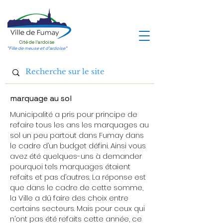
Cité de l'ardoise
"Fille de meuse et d'ardoise"
marquage au sol
Municipalité a pris pour principe de
refaire tous les ans les marquages au
sol un peu partout dans Fumay dans
le cadre d’un budget défini. Ainsi vous
avez été quelques-uns à demander
pourquoi tels marquages étaient
refaits et pas d’autres. La réponse est
que dans le cadre de cette somme,
la Ville a dû faire des choix entre
certains secteurs. Mais pour ceux qui
n’ont pas été refaits cette année, ce