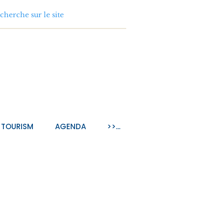
TOURISM
AGENDA
>>...