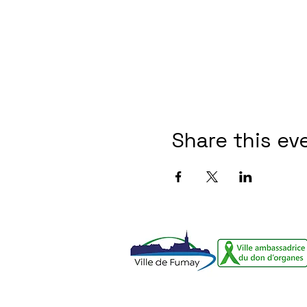
Share this ev