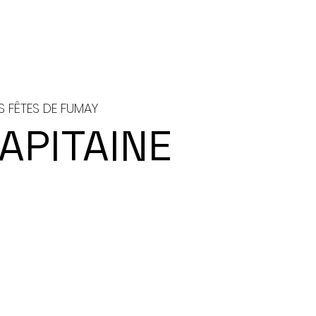
S FÊTES DE FUMAY
APITAINE