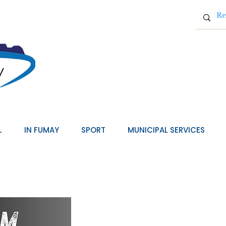
L
IN FUMAY
SPORT
MUNICIPAL SERVICES