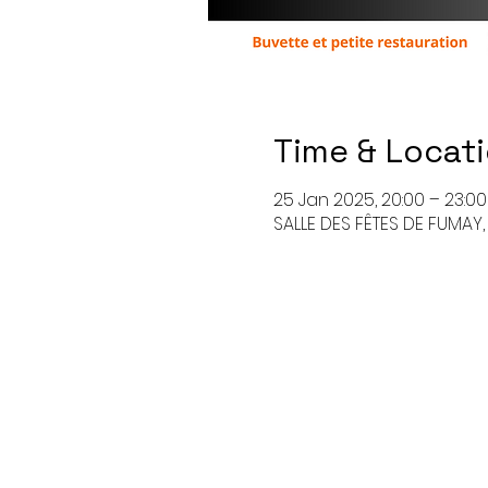
Time & Locat
25 Jan 2025, 20:00 – 23:00
SALLE DES FÊTES DE FUMAY