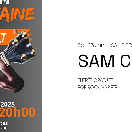
Sat 25 Jan
  |  
SALLE DE
SAM C
ENTRÉE GRATUITE
POP ROCK VARIÉTÉ