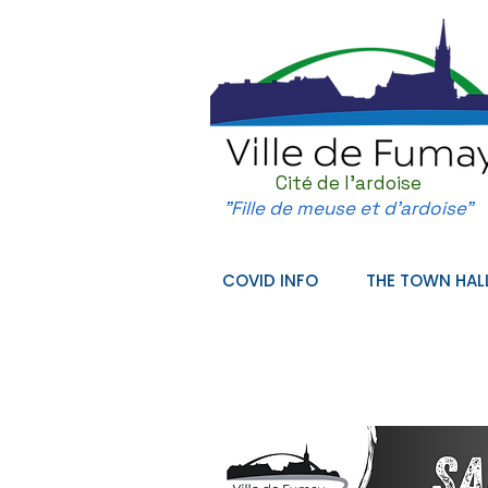
Cité de l'ardoise
"Fille de meuse et d'ardoise"
COVID INFO
THE TOWN HAL