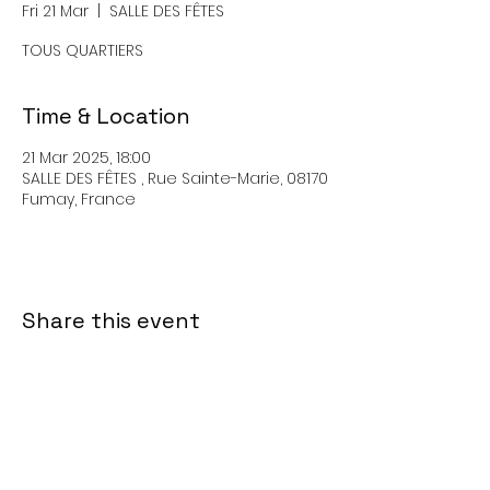
Fri 21 Mar
  |  
SALLE DES FÊTES
TOUS QUARTIERS
Time & Location
21 Mar 2025, 18:00
SALLE DES FÊTES , Rue Sainte-Marie, 08170
Fumay, France
Share this event