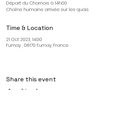
Départ du Charnois à 14h00
Chaîne humaine arrivée sur les quais
Time & Location
21 Oct 2023, 14:00
Fumay , 08170 Fumay, France
Share this event