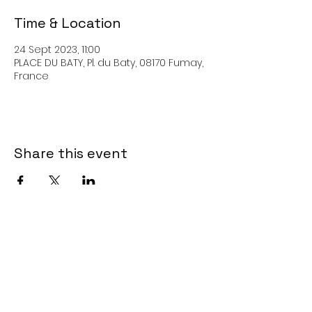
Time & Location
24 Sept 2023, 11:00
PLACE DU BATY, Pl. du Baty, 08170 Fumay,
France
Share this event