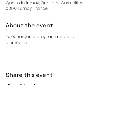
Quais de fumay, Quai des Carmélites,
08170 Fumay, France
About the event
Télécharger le programme de la 
journée 
ici
Share this event