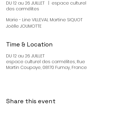
DU 12 au 26 JUILLET
  |  
espace culturel
des carmélites
Marie - Line VILLEVAL Martine SIQUOT
Joëlle JOUMOTTE
Time & Location
DU 12 au 26 JUILLET
espace culturel des carmélites, Rue
Martin Coupaye, 08170 Fumay, France
Share this event