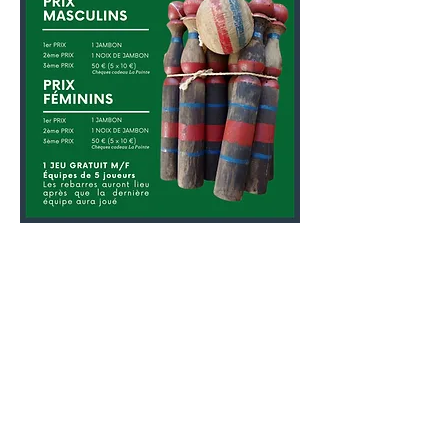
Share this event