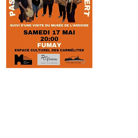
Share this event