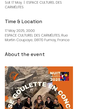
Sat 17 May
  |  
ESPACE CULTUREL DES
CARMÉLITES
Time & Location
17 May 2025, 20:00
ESPACE CULTUREL DES CARMÉLITES, Rue
Martin Coupaye, 08170 Fumay, France
About the event