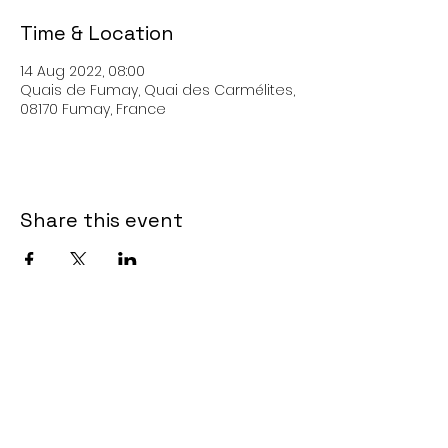
Time & Location
14 Aug 2022, 08:00
Quais de Fumay, Quai des Carmélites,
08170 Fumay, France
Share this event