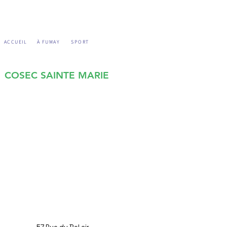
ACCUEIL
À FUMAY
SPORT
COSEC SAINTE MARIE