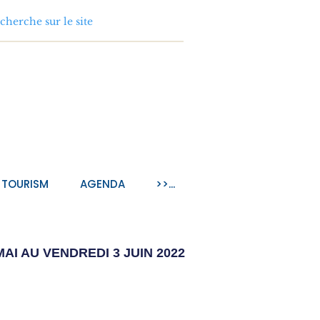
TOURISM
AGENDA
>>...
MAI AU VENDREDI 3 JUIN
2022