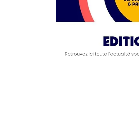
Retrouvez ici toute l'actualité 