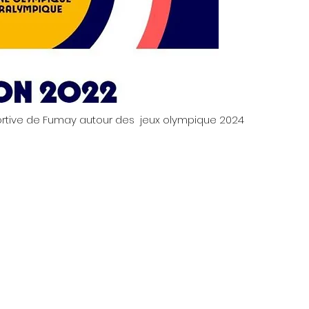
sportive de Fumay autour des jeux olympique 2024