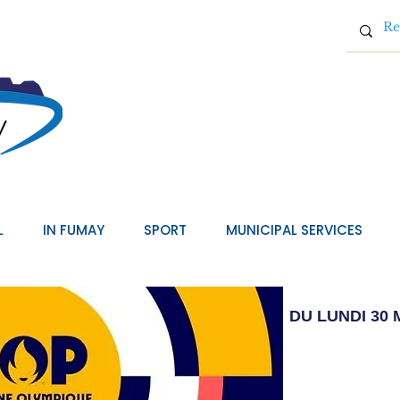
L
IN FUMAY
SPORT
MUNICIPAL SERVICES
DU LUNDI 30 