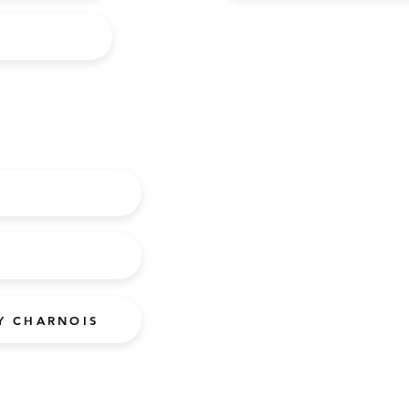
Y CHARNOIS