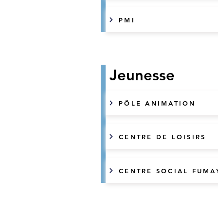
PMI
Jeunesse
PÔLE ANIMATION
CENTRE DE LOISIRS
CENTRE SOCIAL FUMA