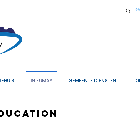
TEHUIS
IN FUMAY
GEMEENTE DIENSTEN
TO
éducation
e