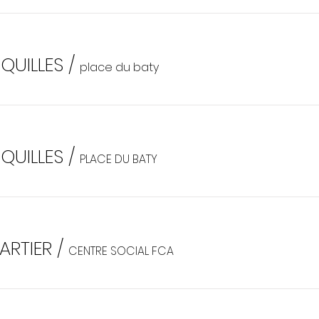
QUILLES
/
place du baty
QUILLES
/
PLACE DU BATY
ARTIER
/
CENTRE SOCIAL FCA