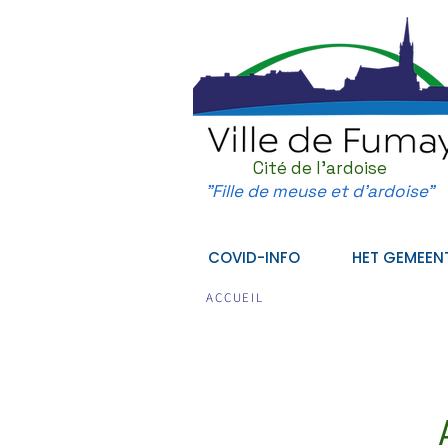
Cité de l'ardoise
"Fille de meuse et d'ardoise"
COVID-INFO
HET GEMEEN
ACCUEIL