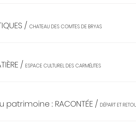
TIQUES
/
CHATEAU DES COMTES DE BRYAS
TIÈRE
/
ESPACE CULTUREL DES CARMÉLITES
u patrimoine : RACONTÉE
/