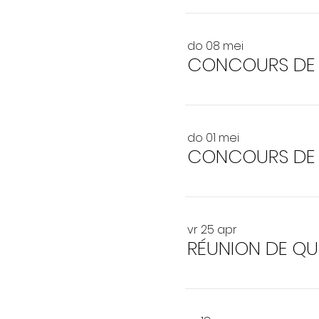
do 08 mei
CONCOURS DE 
do 01 mei
CONCOURS DE 
vr 25 apr
RÉUNION DE QU