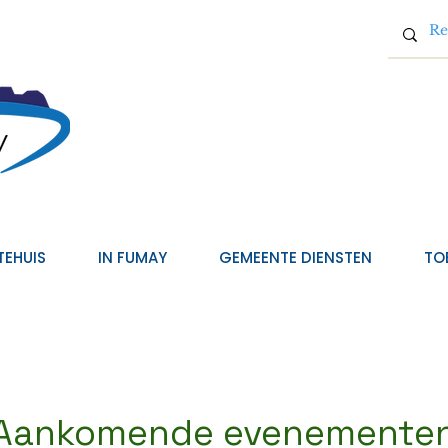
TEHUIS
IN FUMAY
GEMEENTE DIENSTEN
TO
Aankomende evenemente