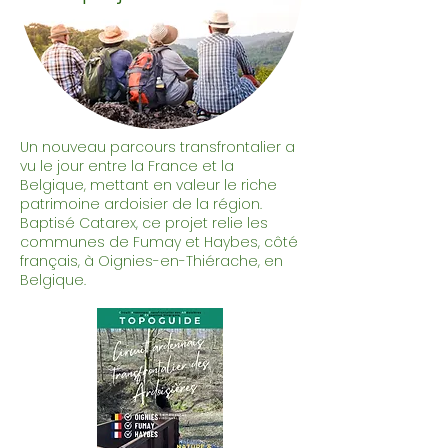
Un nouveau parcours transfrontalier a
vu le jour entre la France et la
Belgique, mettant en valeur le riche
patrimoine ardoisier de la région.
Baptisé Catarex, ce projet relie les
communes de Fumay et Haybes, côté
français, à Oignies-en-Thiérache, en
Belgique.