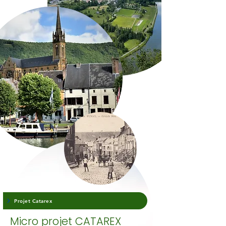
Projet Catarex
Micro projet CATAREX