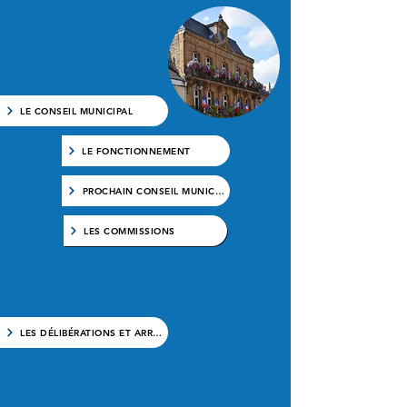
LE CONSEIL MUNICIPAL
LE FONCTIONNEMENT
PROCHAIN CONSEIL MUNICIPAL
LES COMMISSIONS
LES DÉLIBÉRATIONS ET ARRÊTÉS