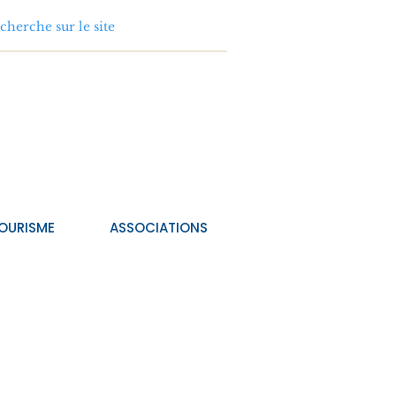
OURISME
ASSOCIATIONS