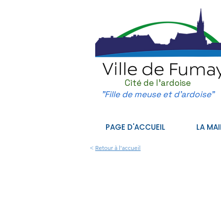
Cité de l'ardoise
"Fille de meuse et d'ardoise"
PAGE D'ACCUEIL
LA MAI
<
Retour à l'accueil