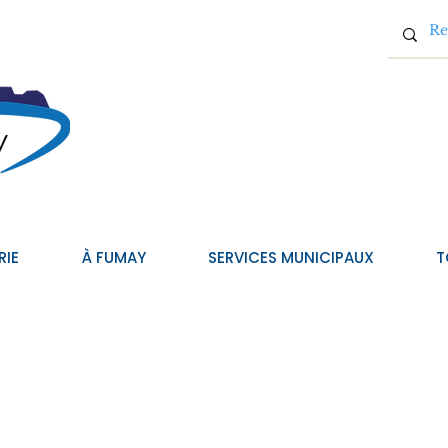
RIE
À FUMAY
SERVICES MUNICIPAUX
T