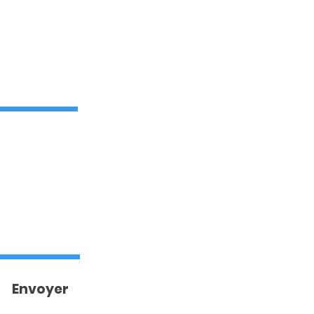
Envoyer