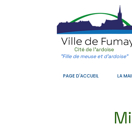
Cité de l'ardoise
"Fille de meuse et d'ardoise"
PAGE D'ACCUEIL
LA MAI
Mi