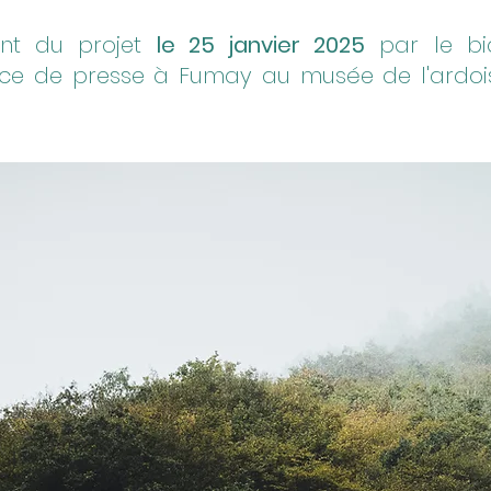
nt du projet
le 25 janvier 2025
par le bia
ce de presse à Fumay au musée de l'ardoi