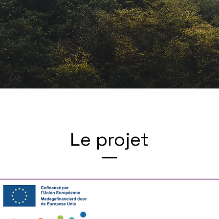
Le projet