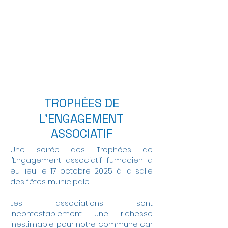
TROPHÉES DE
L'ENGAGEMENT
ASSOCIATIF
Une soirée des Trophées de
l’Engagement associatif fumacien a
eu lieu le 17 octobre 2025 à la salle
des fêtes municipale.
Les associations sont
incontestablement une richesse
inestimable pour notre commune car