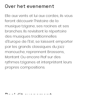
Over het evenement
Elle aux vents et lui aux cordes, ils vous 
feront découvrir l'histoire de la 
musique tzigane, ses racines et ses 
branches. Ils revisitent le répertoire 
des musiques traditionnelles 
d'Europe de l'Est, se laissent emporter 
par les grands classiques du jazz 
manouche, reprennent Brassens, 
Montant Ou encore Piaf sur des 
rythmes tziganes et interprètent leurs 
propres compositions.
Deel dit evenement