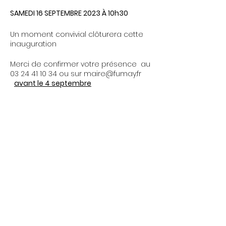
SAMEDI 16 SEPTEMBRE 2023 À 10h30
Un moment convivial clôturera cette
inauguration
Merci de confirmer votre présence au
03 24 41 10 34 ou sur maire@fumay.fr
avant le 4 septembre