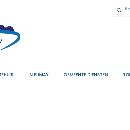
TEHUIS
IN FUMAY
GEMEENTE DIENSTEN
TO