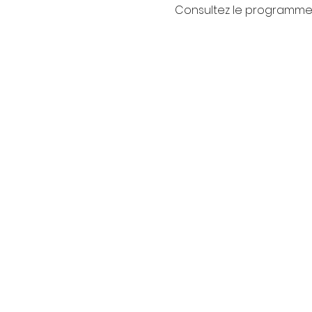
Consultez le programme