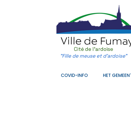
Cité de l'ardoise
"Fille de meuse et d'ardoise"
COVID-INFO
HET GEMEEN