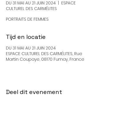
DU 31 MAI AU 21 JUIN 2024
  |  
ESPACE
CULTUREL DES CARMÉLITES
PORTRAITS DE FEMMES
Tijd en locatie
DU 31 MAI AU 21 JUIN 2024
ESPACE CULTUREL DES CARMÉLITES, Rue
Martin Coupaye, 08170 Fumay, France
Deel dit evenement