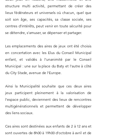
structure multi activité, permettant de créer des 
lieux fédérateurs et universels où chacun, quel que 
soit son âge, ses capacités, sa classe sociale, ses 
centres d’intérêts, peut venir en toute sécurité pour 
se détendre, s’amuser, se dépenser et partager.
Les emplacements des aires de jeux ont été choisis 
en concertation avec les Elus du Conseil Municipal 
enfant, et validés à l’unanimité par le Conseil 
Municipal : une sur la place du Baty et l’autre à côté 
du City Stade, avenue de l’Europe.
Ainsi la Municipalité souhaite que ces deux aires 
jeux participent pleinement à la valorisation de 
l’espace public, deviennent des lieux de rencontres 
multigénérationnels et permettent de développer 
des liens sociaux.
Ces aires sont destinées aux enfants de 2 à 12 ans et 
sont ouvertes de 8h00 à 19h00 d’octobre à avril et de 