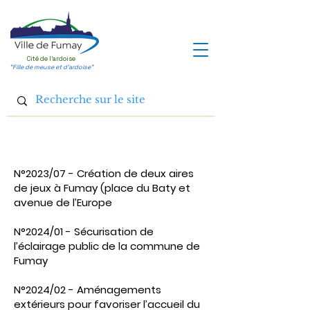
Cité de l'ardoise
"Fille de meuse et d'ardoise"
N°2023/07 - Création de deux aires
de jeux à Fumay (place du Baty et
avenue de l’Europe
N°2024/01 - Sécurisation de
l’éclairage public de la commune de
Fumay
N°2024/02 - Aménagements
extérieurs pour favoriser l’accueil du