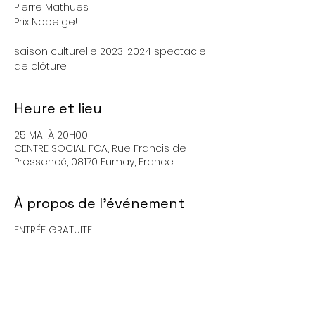
Pierre Mathues
Prix Nobelge!
saison culturelle 2023-2024 spectacle
de clôture
Heure et lieu
25 MAI À 20H00
CENTRE SOCIAL FCA, Rue Francis de
Pressencé, 08170 Fumay, France
À propos de l'événement
ENTRÉE GRATUITE
Partager cet événement