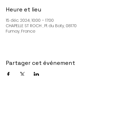
Heure et lieu
15 déc. 2024, 10:00 – 17:00
CHAPELLE ST ROCH , Pl. du Baty, 08170
Fumay, France
Partager cet événement