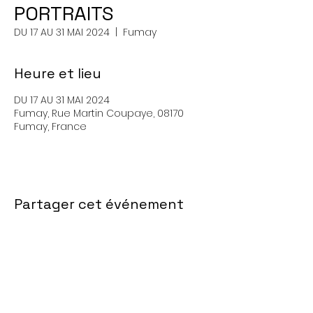
PORTRAITS
DU 17 AU 31 MAI 2024
  |  
Fumay
Heure et lieu
DU 17 AU 31 MAI 2024
Fumay, Rue Martin Coupaye, 08170
Fumay, France
Partager cet événement