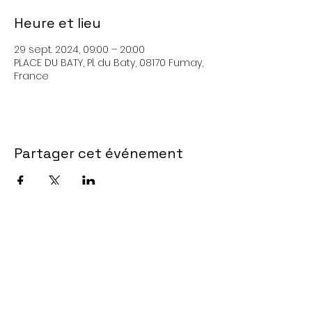
Heure et lieu
29 sept. 2024, 09:00 – 20:00
PLACE DU BATY, Pl. du Baty, 08170 Fumay,
France
Partager cet événement