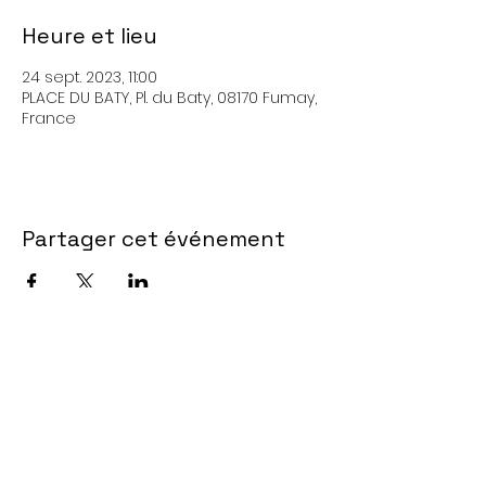
Heure et lieu
24 sept. 2023, 11:00
PLACE DU BATY, Pl. du Baty, 08170 Fumay,
France
Partager cet événement