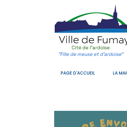
Cité de l'ardoise
"Fille de meuse et d'ardoise"
PAGE D'ACCUEIL
LA MAI