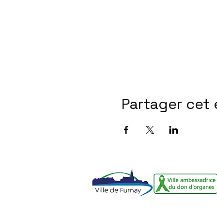
Partager cet