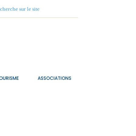
OURISME
ASSOCIATIONS