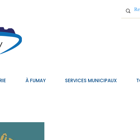
RIE
À FUMAY
SERVICES MUNICIPAUX
T