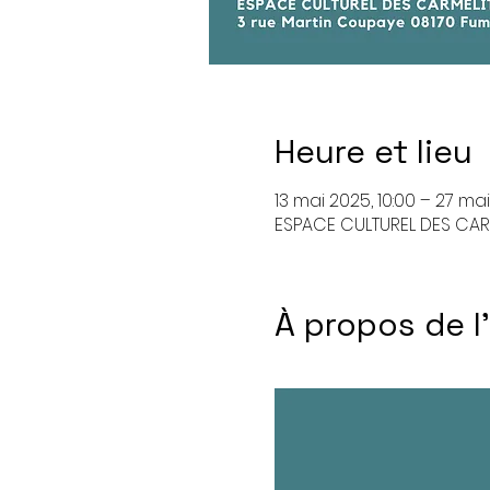
Heure et lieu
13 mai 2025, 10:00 – 27 mai
ESPACE CULTUREL DES CARM
À propos de 