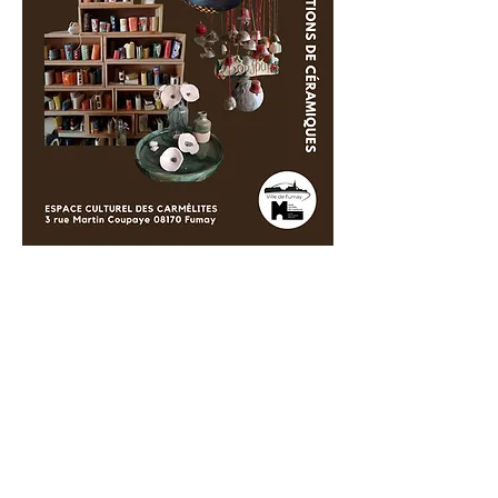
Partager cet événement