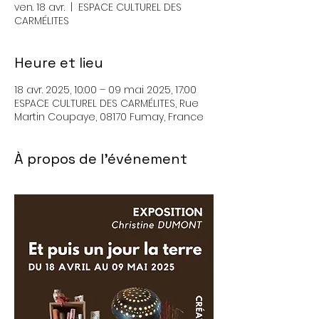
ven. 18 avr.
  |  
ESPACE CULTUREL DES
CARMÉLITES
Heure et lieu
18 avr. 2025, 10:00 – 09 mai 2025, 17:00
ESPACE CULTUREL DES CARMÉLITES, Rue
Martin Coupaye, 08170 Fumay, France
À propos de l'événement