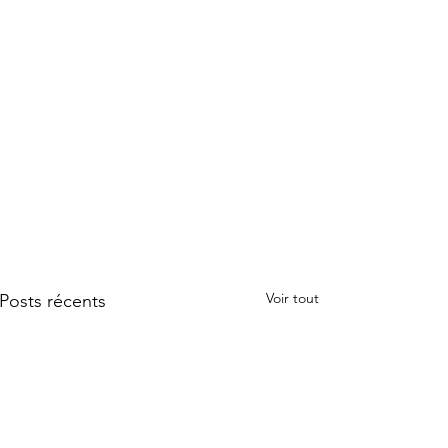
Voir tout
Posts récents