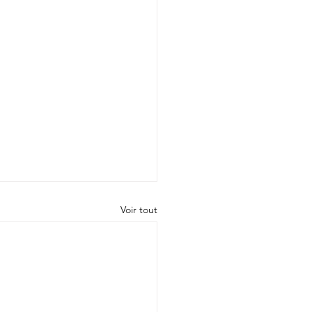
Voir tout