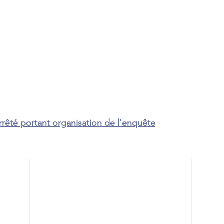
rrêté portant organisation de l'enquête