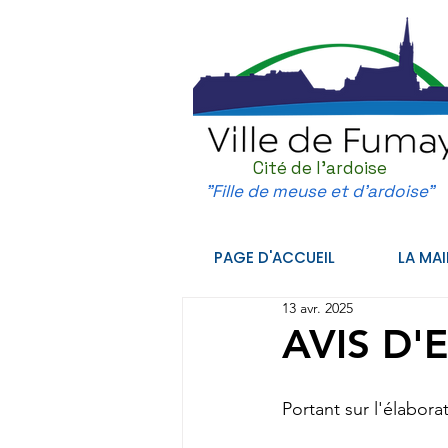
Cité de l'ardoise
"Fille de meuse et d'ardoise"
PAGE D'ACCUEIL
LA MAI
13 avr. 2025
AVIS D'
Portant sur l'élabor