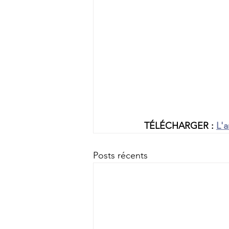
TÉLÉCHARGER : 
L'a
Posts récents