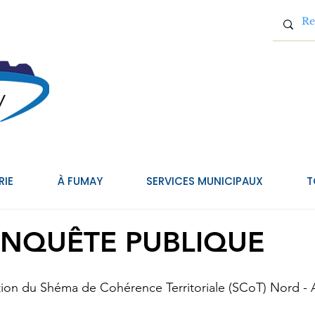
RIE
À FUMAY
SERVICES MUNICIPAUX
T
ENQUÊTE PUBLIQUE
ation du Shéma de Cohérence Territoriale (SCoT) Nord -